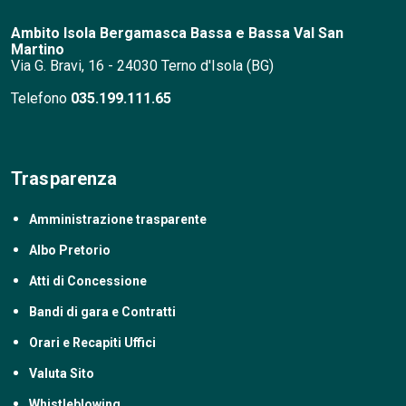
Ambito Isola Bergamasca Bassa e Bassa
Val San
Martino
Via G. Bravi, 16 - 24030 Terno d'Isola (BG)
Telefono
035.199.111.65
Trasparenza
Amministrazione trasparente
Albo Pretorio
Atti di Concessione
Bandi di gara e Contratti
Orari e Recapiti Uffici
Valuta Sito
Whistleblowing