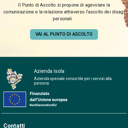
Il Punto di Ascolto si propone di agevolare la
comunicazione e la relazione attraverso l’ascolto dei disagi
personali.
VAI AL PUNTO DI ASCOLTO
Azienda Isola
Azienda speciale consortile per i servizi alla
persona
Contatti