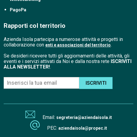
PagoPa
Rapporti col territorio
Azienda Isola partecipa a numerose attività e progetti in
collaborazione con
.
enti e associazioni del territorio
Se desideri ricevere tutti gli aggiornamenti delle attività, gli
eventi e i servizi attivati da Noi e dalla nostra rete
ISCRIVITI
ALLA NEWSLETTER!
.
ISCRIVITI
Email:
segreteria@aziendaisola.it
PEC:
aziendaisola@propec.it