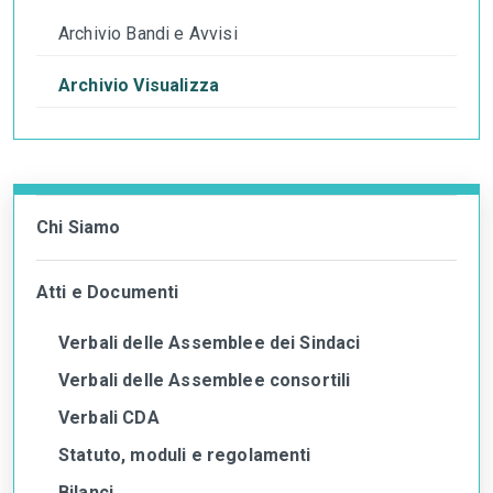
Archivio Bandi e Avvisi
Archivio Visualizza
Chi Siamo
Atti e Documenti
Verbali delle Assemblee dei Sindaci
Verbali delle Assemblee consortili
Verbali CDA
Statuto, moduli e regolamenti
Bilanci