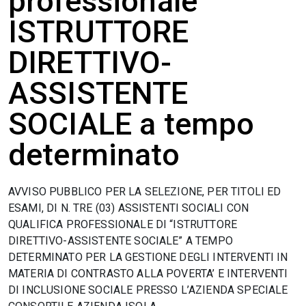
professionale
ISTRUTTORE
DIRETTIVO-
ASSISTENTE
SOCIALE a tempo
determinato
AVVISO PUBBLICO PER LA SELEZIONE, PER TITOLI ED
ESAMI, DI N. TRE (03) ASSISTENTI SOCIALI CON
QUALIFICA PROFESSIONALE DI “ISTRUTTORE
DIRETTIVO-ASSISTENTE SOCIALE” A TEMPO
DETERMINATO PER LA GESTIONE DEGLI INTERVENTI IN
MATERIA DI CONTRASTO ALLA POVERTA’ E INTERVENTI
DI INCLUSIONE SOCIALE PRESSO L’AZIENDA SPECIALE