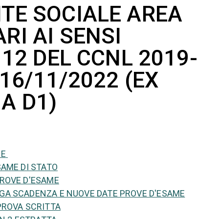
TE SOCIALE AREA
RI AI SENSI
 12 DEL CCNL 2019-
 16/11/2022 (EX
A D1)
NE
AME DI STATO
ROVE D'ESAME
A SCADENZA E NUOVE DATE PROVE D'ESAME
PROVA SCRITTA