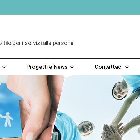
ile per i servizi alla persona
Progetti e News
Contattaci