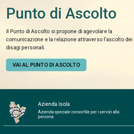
Punto di Ascolto
Il Punto di Ascolto si propone di agevolare la
comunicazione e la relazione attraverso l’ascolto dei
disagi personali.
VAI AL PUNTO DI ASCOLTO
Azienda Isola
Azienda speciale consortile per i servizi alla
persona