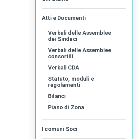
Atti e Documenti
Verbali delle Assemblee
dei Sindaci
Verbali delle Assemblee
consortili
Verbali CDA
Statuto, moduli e
regolamenti
Bilanci
Piano di Zona
I comuni Soci