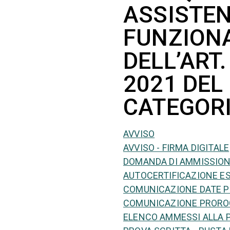
ASSISTEN
FUNZIONA
DELL’ART.
2021 DEL
CATEGORI
AVVISO
AVVISO - FIRMA DIGITALE
DOMANDA DI AMMISSIO
AUTOCERTIFICAZIONE ES
COMUNICAZIONE DATE P
COMUNICAZIONE PROROG
ELENCO AMMESSI ALLA 