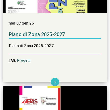
mar 07 gen 25
Piano di Zona 2025-2027
Piano di Zona 2025-2027
TAG:
Progetti