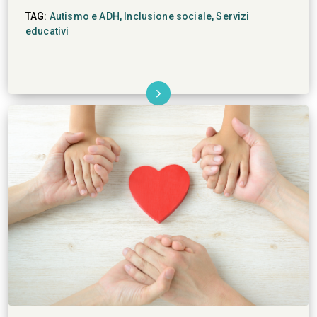
TAG:
Autismo e ADH,
Inclusione sociale,
Servizi
educativi