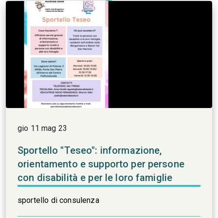
gio 11 mag 23
Sportello "Teseo": informazione,
orientamento e supporto per persone
con disabilità e per le loro famiglie
sportello di consulenza