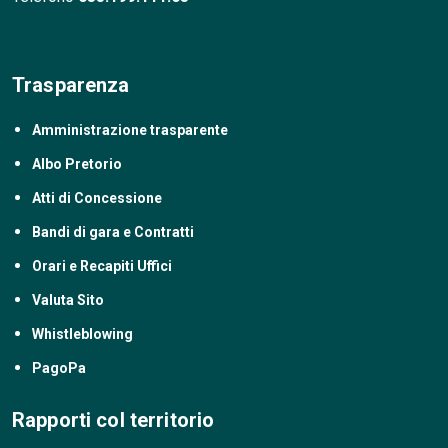
Trasparenza
Amministrazione trasparente
Albo Pretorio
Atti di Concessione
Bandi di gara e Contratti
Orari e Recapiti Uffici
Valuta Sito
Whistleblowing
PagoPa
Rapporti col territorio