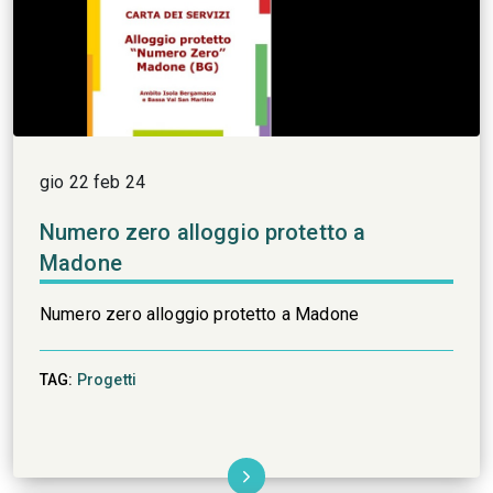
gio 22 feb 24
Numero zero alloggio protetto a
Madone
Numero zero alloggio protetto a Madone
TAG:
Progetti