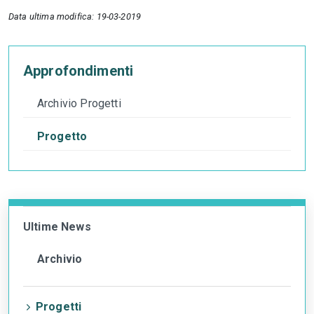
Data ultima modifica: 19-03-2019
Approfondimenti
Archivio Progetti
Progetto
Ultime News
Archivio
Progetti