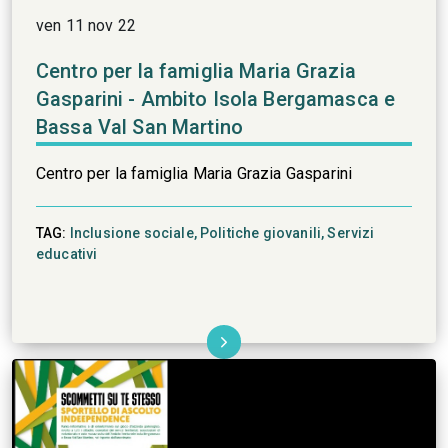
ven 11 nov 22
Centro per la famiglia Maria Grazia
Gasparini - Ambito Isola Bergamasca e
Bassa Val San Martino
Centro per la famiglia Maria Grazia Gasparini
TAG:
Inclusione sociale,
Politiche giovanili,
Servizi
educativi