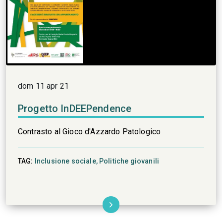
dom 11 apr 21
Progetto InDEEPendence
Contrasto al Gioco d'Azzardo Patologico
TAG:
Inclusione sociale,
Politiche giovanili