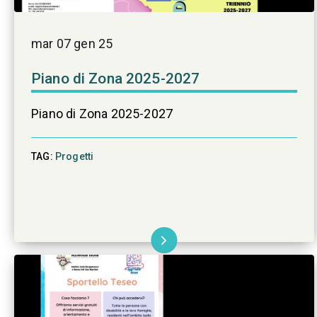
mar 07 gen 25
Piano di Zona 2025-2027
Piano di Zona 2025-2027
TAG:
Progetti