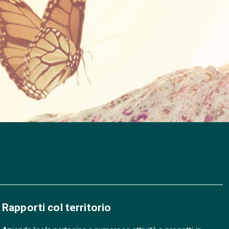
Rapporti col territorio