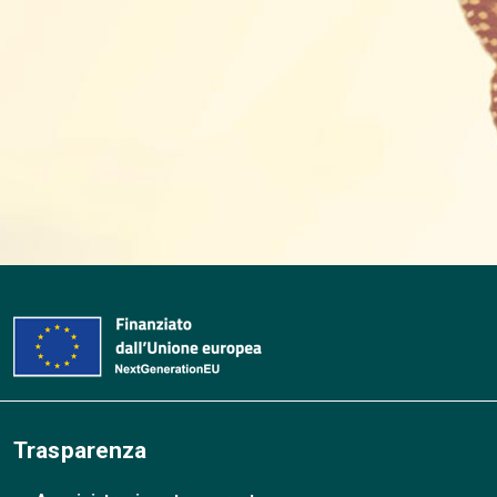
Trasparenza