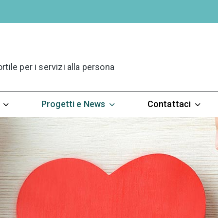
ile per i servizi alla persona
Progetti e News
Contattaci