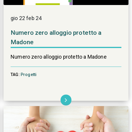
gio 22 feb 24
Numero zero alloggio protetto a
Madone
Numero zero alloggio protetto a Madone
TAG:
Progetti