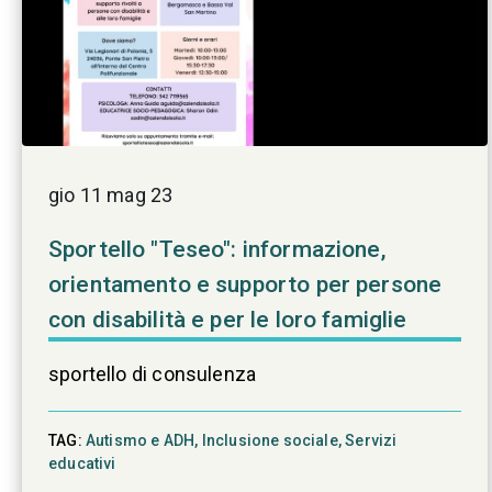
gio 11 mag 23
Sportello "Teseo": informazione,
orientamento e supporto per persone
con disabilità e per le loro famiglie
sportello di consulenza
TAG:
Autismo e ADH,
Inclusione sociale,
Servizi
educativi