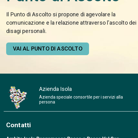
Il Punto di Ascolto si propone di agevolare la
comunicazione e la relazione attraverso l’ascolto dei
disagi personali.
VAI AL PUNTO DI ASCOLTO
Azienda Isola
Azienda speciale consortile per i servizi alla
persona
Contatti