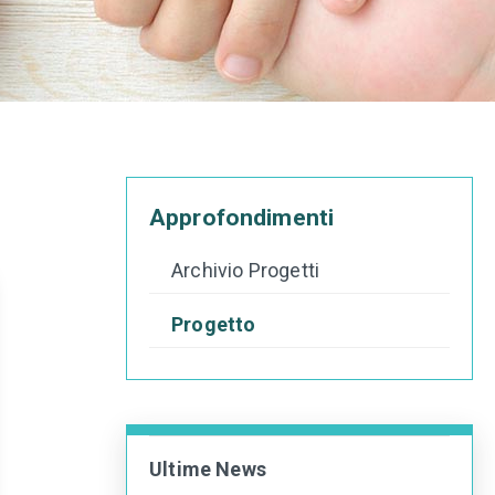
Approfondimenti
Archivio Progetti
Progetto
Ultime News