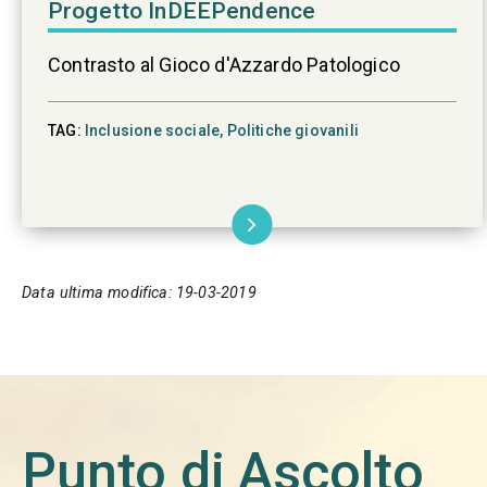
Progetto InDEEPendence
Contrasto al Gioco d'Azzardo Patologico
TAG:
Inclusione sociale,
Politiche giovanili
Data ultima modifica: 19-03-2019
Punto di Ascolto