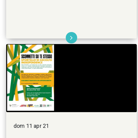
dom 11 apr 21