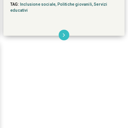
TAG:
Inclusione sociale,
Politiche giovanili,
Servizi
educativi