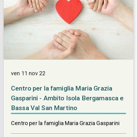
ven 11 nov 22
Centro per la famiglia Maria Grazia
Gasparini - Ambito Isola Bergamasca e
Bassa Val San Martino
Centro per la famiglia Maria Grazia Gasparini