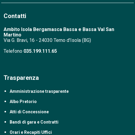
Contatti
Ambito Isola Bergamasca Bassa e Bassa
Val San
Martino
Via G. Bravi, 16 - 24030 Terno d'Isola (BG)
Telefono
035.199.111.65
Trasparenza
Amministrazione trasparente
Albo Pretorio
Atti di Concessione
Bandi di gara e Contratti
Orari e Recapiti Uffici