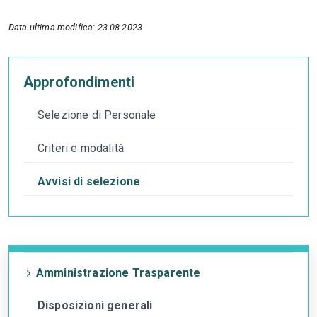
Data ultima modifica: 23-08-2023
Approfondimenti
Selezione di Personale
Criteri e modalità
Avvisi di selezione
Amministrazione Trasparente
Disposizioni generali