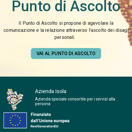
Punto di Ascolto
Il Punto di Ascolto si propone di agevolare la
comunicazione e la relazione attraverso l’ascolto dei disagi
personali.
VAI AL PUNTO DI ASCOLTO
Azienda Isola
Azienda speciale consortile per i servizi alla
persona