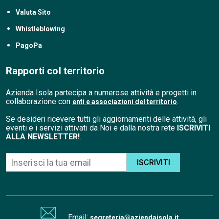
Valuta Sito
Whistleblowing
PagoPa
Rapporti col territorio
Azienda Isola partecipa a numerose attività e progetti in
collaborazione con
.
enti e associazioni del territorio
Se desideri ricevere tutti gli aggiornamenti delle attività, gli
eventi e i servizi attivati da Noi e dalla nostra rete
ISCRIVITI
ALLA NEWSLETTER!
.
ISCRIVITI
Email:
segreteria@aziendaisola.it