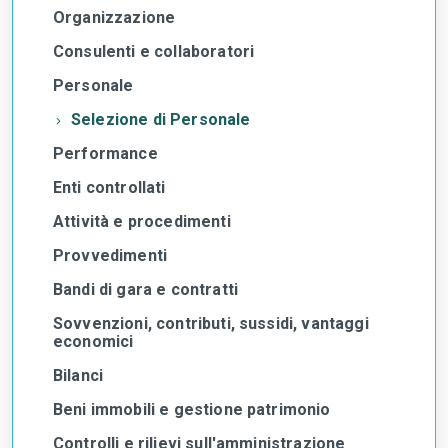
Organizzazione
Consulenti e collaboratori
Personale
Selezione di Personale
Performance
Enti controllati
Attività e procedimenti
Provvedimenti
Bandi di gara e contratti
Sovvenzioni, contributi, sussidi, vantaggi
economici
Bilanci
Beni immobili e gestione patrimonio
Controlli e rilievi sull'amministrazione